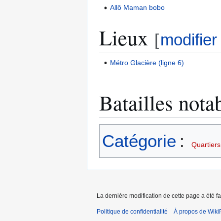
Allô Maman bobo
Lieux
[
modifier
Métro Glacière (ligne 6)
Batailles nota
Catégorie
:
Quartiers
La dernière modification de cette page a été fa
Politique de confidentialité
À propos de Wiki