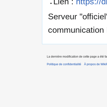
Lien :
https://
Serveur "officiel
communication 
La dernière modification de cette page a été fai
Politique de confidentialité
À propos de Wiki