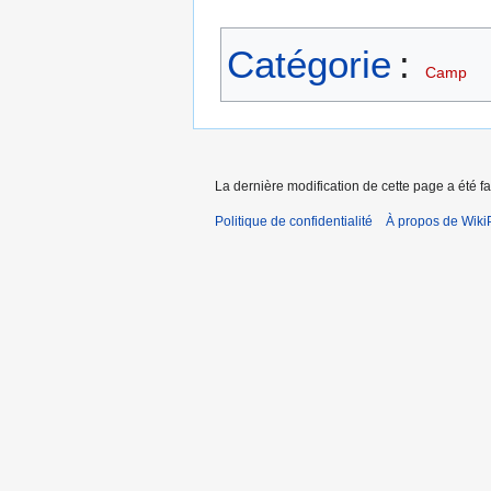
Catégorie
:
Camp
La dernière modification de cette page a été fai
Politique de confidentialité
À propos de Wiki